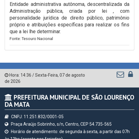
Entidade administrativa autônoma, descentralizada da
Administração pública, criada por lei , com
personalidade jurídica de direito público, patrimônio
próprio e atribuições específicas para realizar os fins
que a lei lhe determinar.
Fonte: Tesouro Nacional
Hora:
14:36
/
Sexta-Feira
,
07 de agosto
de 2026
PREFEITURA MUNICIPAL DE SÃO LOURENÇO
DA MATA
CNPJ: 11.251.832/0001-05
Praça Araújo Sobrinho, s/n, Centro, CEP 54.735-565
Horário de atendimento: de segunda à sexta, a partir das 07h