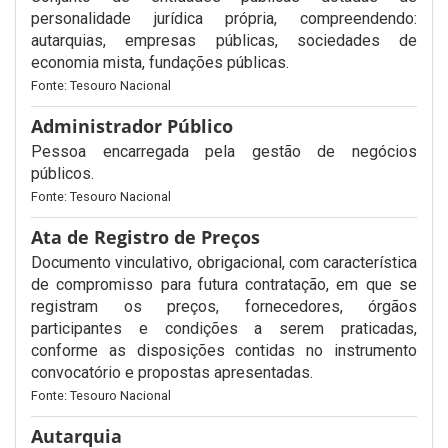
personalidade jurídica própria, compreendendo:
autarquias, empresas públicas, sociedades de
economia mista, fundações públicas.
Fonte: Tesouro Nacional
Administrador Público
Pessoa encarregada pela gestão de negócios
públicos.
Fonte: Tesouro Nacional
Ata de Registro de Preços
Documento vinculativo, obrigacional, com característica
de compromisso para futura contratação, em que se
registram os preços, fornecedores, órgãos
participantes e condições a serem praticadas,
conforme as disposições contidas no instrumento
convocatório e propostas apresentadas.
Fonte: Tesouro Nacional
Autarquia