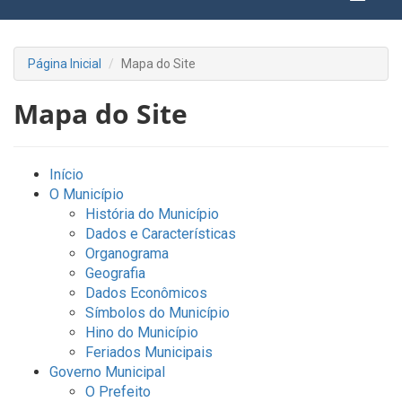
Página Inicial
Mapa do Site
Mapa do Site
Início
O Município
História do Município
Dados e Características
Organograma
Geografia
Dados Econômicos
Símbolos do Município
Hino do Município
Feriados Municipais
Governo Municipal
O Prefeito