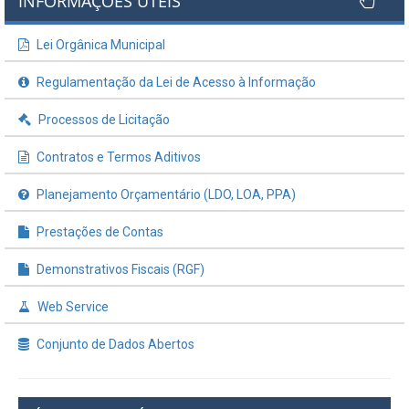
INFORMAÇÕES ÚTEIS
Lei Orgânica Municipal
Regulamentação da Lei de Acesso à Informação
Processos de Licitação
Contratos e Termos Aditivos
Planejamento Orçamentário (LDO, LOA, PPA)
Prestações de Contas
Demonstrativos Fiscais (RGF)
Web Service
Conjunto de Dados Abertos