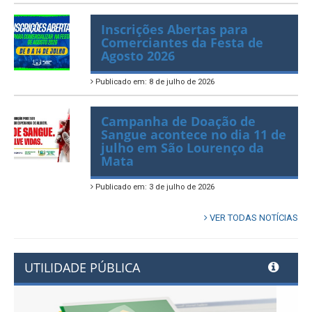
Publicado em: 10 de julho de 2026
Inscrições Abertas para
Comerciantes da Festa de
Agosto 2026
Publicado em: 8 de julho de 2026
Campanha de Doação de
Sangue acontece no dia 11 de
julho em São Lourenço da
Mata
Publicado em: 3 de julho de 2026
VER TODAS NOTÍCIAS
UTILIDADE PÚBLICA