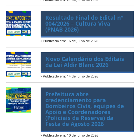
Publicado em: 21 de julho de 2026
Resultado Final do Edital nº
004/2026 – Cultura Viva
(PNAB 2026)
Publicado em: 16 de julho de 2026
Novo Calendário dos Editais
da Lei Aldir Blanc 2026
Publicado em: 14 de julho de 2026
Prefeitura abre
credenciamento para
Bombeiros Civis, equipes de
Apoio e Coordenadores
(Policiais da Reserva) da
Festa de Agosto 2026