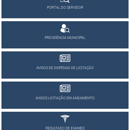
PORTAL DO SERVIDOR
PREVIDÊNCIA MUNICIPAL
AVISOS DE DISPENSA DE LICITAÇÂO
AVISOS LICITAÇÃO EM ANDAMENTO
RESULTADO DE EXAMES