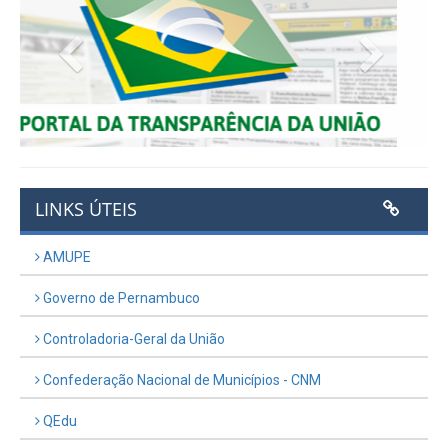
Previous
Next
LINKS ÚTEIS
AMUPE
Governo de Pernambuco
Controladoria-Geral da União
Confederação Nacional de Municípios - CNM