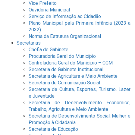
Vice Prefeito
Ouvidoria Municipal
Serviço de Informação ao Cidadão
Plano Municipal pela Primeira Infância (2023 a
2032)
Norma da Estrutura Organizacional
Secretarias
Chefia de Gabinete
Procuradoria Geral do Município
Controladoria Geral do Município – CGM
Secretaria de Gabinete Institucional
Secretaria de Agricultura e Meio Ambiente
Secretaria de Comunicação Social
Secretaria de Cultura, Esportes, Turismo, Lazer
e Juventude
Secretaria de Desenvolvimento Econômico,
Trabalho, Agricultura e Meio Ambiente
Secretaria de Desenvolvimento Social, Mulher e
Promoção à Cidadania
Secretaria de Educação