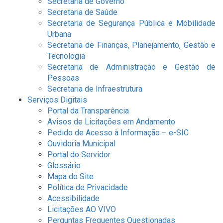
Secretaria de Governo
Secretaria de Saúde
Secretaria de Segurança Pública e Mobilidade
Urbana
Secretaria de Finanças, Planejamento, Gestão e
Tecnologia
Secretaria de Administração e Gestão de
Pessoas
Secretaria de Infraestrutura
Serviços Digitais
Portal da Transparência
Avisos de Licitações em Andamento
Pedido de Acesso à Informação – e-SIC
Ouvidoria Municipal
Portal do Servidor
Glossário
Mapa do Site
Política de Privacidade
Acessibilidade
Licitações AO VIVO
Perguntas Frequentes Questionadas