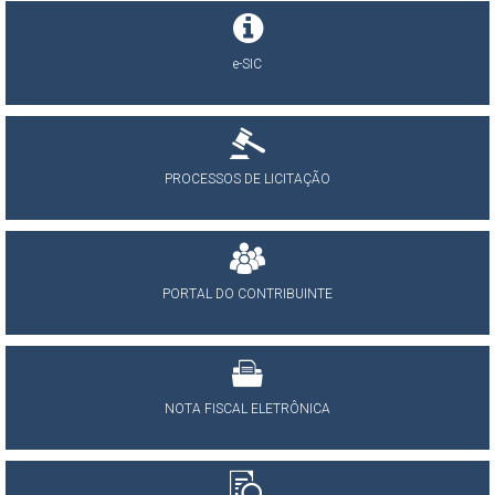
e-SIC
PROCESSOS DE LICITAÇÃO
PORTAL DO CONTRIBUINTE
NOTA FISCAL ELETRÔNICA