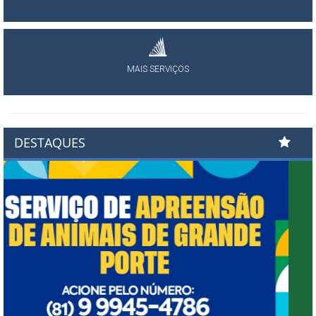
MAIS SERVIÇOS
DESTAQUES