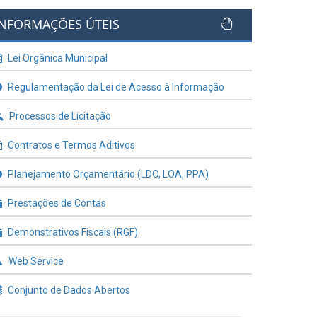
INFORMAÇÕES ÚTEIS
Lei Orgânica Municipal
Regulamentação da Lei de Acesso à Informação
Processos de Licitação
Contratos e Termos Aditivos
Planejamento Orçamentário (LDO, LOA, PPA)
Prestações de Contas
Demonstrativos Fiscais (RGF)
Web Service
Conjunto de Dados Abertos