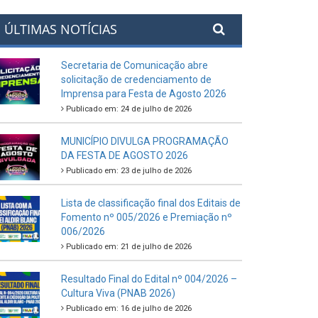
ÚLTIMAS NOTÍCIAS
Secretaria de Comunicação abre
solicitação de credenciamento de
Imprensa para Festa de Agosto 2026
Publicado em: 24 de julho de 2026
MUNICÍPIO DIVULGA PROGRAMAÇÃO
DA FESTA DE AGOSTO 2026
Publicado em: 23 de julho de 2026
Lista de classificação final dos Editais de
Fomento nº 005/2026 e Premiação nº
006/2026
Publicado em: 21 de julho de 2026
Resultado Final do Edital nº 004/2026 –
Cultura Viva (PNAB 2026)
Publicado em: 16 de julho de 2026