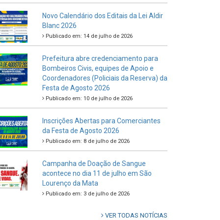
Novo Calendário dos Editais da Lei Aldir
Blanc 2026
Publicado em: 14 de julho de 2026
Prefeitura abre credenciamento para
Bombeiros Civis, equipes de Apoio e
Coordenadores (Policiais da Reserva) da
Festa de Agosto 2026
Publicado em: 10 de julho de 2026
Inscrições Abertas para Comerciantes
da Festa de Agosto 2026
Publicado em: 8 de julho de 2026
Campanha de Doação de Sangue
acontece no dia 11 de julho em São
Lourenço da Mata
Publicado em: 3 de julho de 2026
VER TODAS NOTÍCIAS