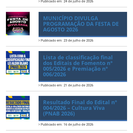
Publicado em: 24 de julho de 2026
MUNICÍPIO DIVULGA
PROGRAMAÇÃO DA FESTA DE
AGOSTO 2026
Publicado em: 23 de julho de 2026
Lista de classificação final
dos Editais de Fomento nº
005/2026 e Premiação nº
006/2026
Publicado em: 21 de julho de 2026
Resultado Final do Edital nº
004/2026 – Cultura Viva
(PNAB 2026)