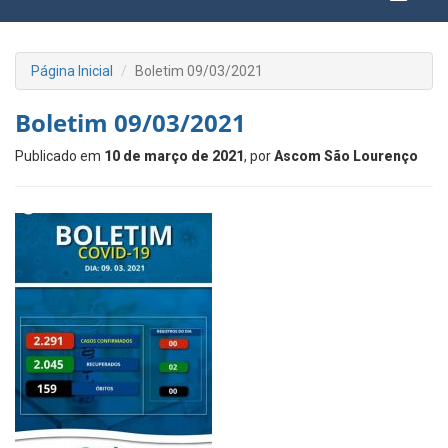
Página Inicial
Boletim 09/03/2021
Boletim 09/03/2021
Publicado em
10 de março de 2021
, por
Ascom São Lourenço