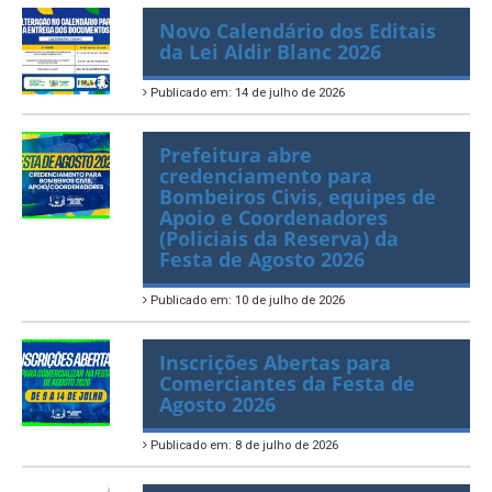
Publicado em: 16 de julho de 2026
Novo Calendário dos Editais
da Lei Aldir Blanc 2026
Publicado em: 14 de julho de 2026
Prefeitura abre
credenciamento para
Bombeiros Civis, equipes de
Apoio e Coordenadores
(Policiais da Reserva) da
Festa de Agosto 2026
Publicado em: 10 de julho de 2026
Inscrições Abertas para
Comerciantes da Festa de
Agosto 2026
Publicado em: 8 de julho de 2026