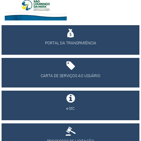
PORTAL DA TRANSPARÊNCIA
CARTA DE SERVIÇOS AO USUÁRIO
e-SIC