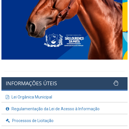
INFORMAÇÕES ÚTEIS
Lei Orgânica Municipal
Regulamentação da Lei de Acesso à Informação