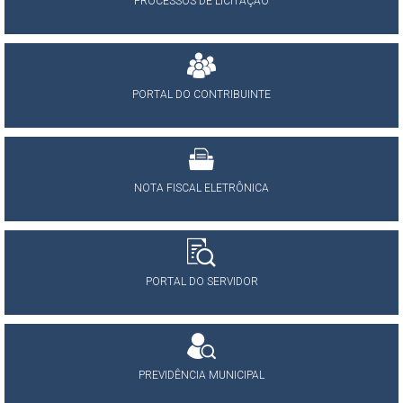
PROCESSOS DE LICITAÇÃO
PORTAL DO CONTRIBUINTE
NOTA FISCAL ELETRÔNICA
PORTAL DO SERVIDOR
PREVIDÊNCIA MUNICIPAL