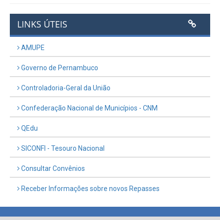
LINKS ÚTEIS
AMUPE
Governo de Pernambuco
Controladoria-Geral da União
Confederação Nacional de Municípios - CNM
QEdu
SICONFI - Tesouro Nacional
Consultar Convênios
Receber Informações sobre novos Repasses