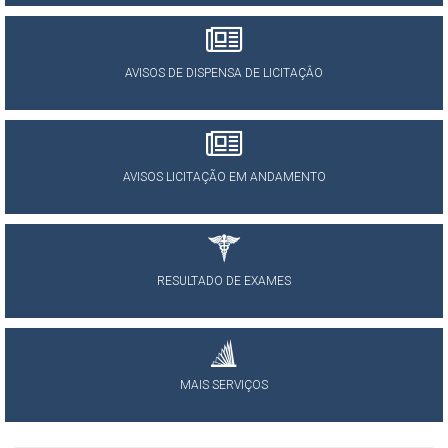
AVISOS DE DISPENSA DE LICITAÇÂO
AVISOS LICITAÇÃO EM ANDAMENTO
RESULTADO DE EXAMES
MAIS SERVIÇOS