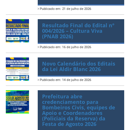
Publicado em: 21 de julho de 2026
Resultado Final do Edital nº
004/2026 – Cultura Viva
(PNAB 2026)
Publicado em: 16 de julho de 2026
Novo Calendário dos Editais
da Lei Aldir Blanc 2026
Publicado em: 14 de julho de 2026
Prefeitura abre
credenciamento para
Bombeiros Civis, equipes de
Apoio e Coordenadores
(Policiais da Reserva) da
Festa de Agosto 2026