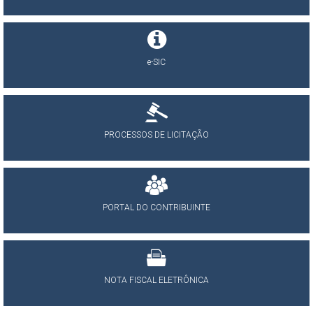
e-SIC
PROCESSOS DE LICITAÇÃO
PORTAL DO CONTRIBUINTE
NOTA FISCAL ELETRÔNICA