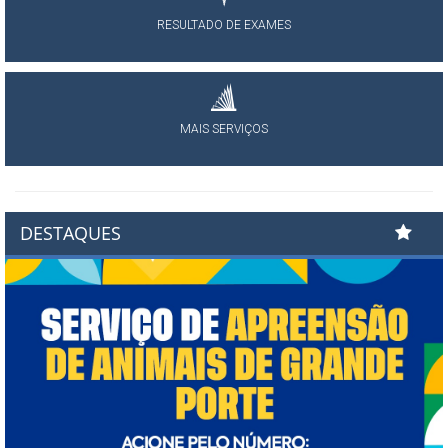
RESULTADO DE EXAMES
MAIS SERVIÇOS
DESTAQUES