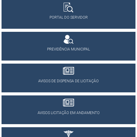
PORTAL DO SERVIDOR
PREVIDÊNCIA MUNICIPAL
AVISOS DE DISPENSA DE LICITAÇÂO
AVISOS LICITAÇÃO EM ANDAMENTO