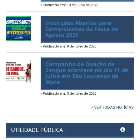
Publicado em: 10 de julho de 2026
Inscrições Abertas para
Comerciantes da Festa de
Agosto 2026
Publicado em: 8 de julho de 2026
Campanha de Doação de
Sangue acontece no dia 11 de
julho em São Lourenço da
Mata
Publicado em: 3 de julho de 2026
VER TODAS NOTÍCIAS
UTILIDADE PÚBLICA