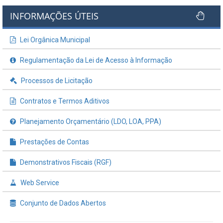
INFORMAÇÕES ÚTEIS
Lei Orgânica Municipal
Regulamentação da Lei de Acesso à Informação
Processos de Licitação
Contratos e Termos Aditivos
Planejamento Orçamentário (LDO, LOA, PPA)
Prestações de Contas
Demonstrativos Fiscais (RGF)
Web Service
Conjunto de Dados Abertos