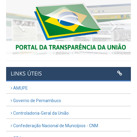
Previous
Next
LINKS ÚTEIS
AMUPE
Governo de Pernambuco
Controladoria-Geral da União
Confederação Nacional de Municípios - CNM