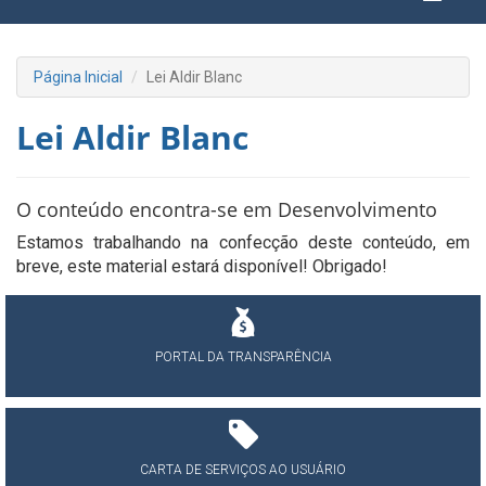
Página Inicial
Lei Aldir Blanc
Lei Aldir Blanc
O conteúdo encontra-se em Desenvolvimento
Estamos trabalhando na confecção deste conteúdo, em
breve, este material estará disponível! Obrigado!
PORTAL DA TRANSPARÊNCIA
CARTA DE SERVIÇOS AO USUÁRIO