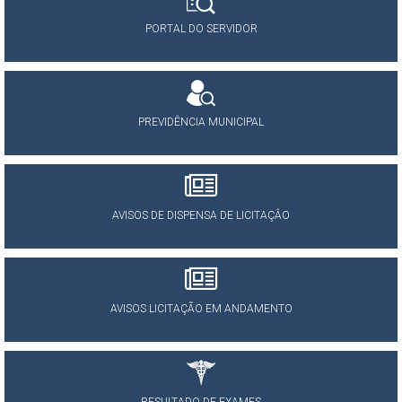
PORTAL DO SERVIDOR
PREVIDÊNCIA MUNICIPAL
AVISOS DE DISPENSA DE LICITAÇÂO
AVISOS LICITAÇÃO EM ANDAMENTO