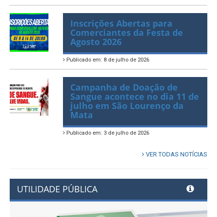
Inscrições Abertas para
Comerciantes da Festa de
Agosto 2026
Publicado em: 8 de julho de 2026
Campanha de Doação de
Sangue acontece no dia 11 de
julho em São Lourenço da
Mata
Publicado em: 3 de julho de 2026
VER TODAS NOTÍCIAS
UTILIDADE PÚBLICA