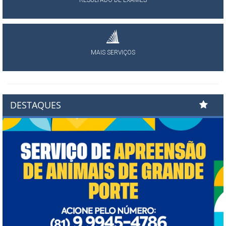
RESULTADO DE EXAMES
MAIS SERVIÇOS
DESTAQUES