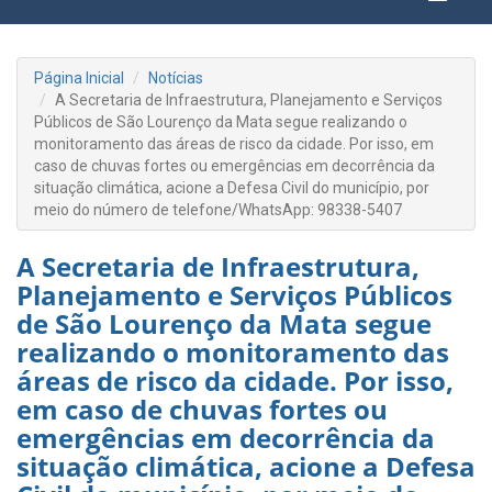
Página Inicial
Notícias
A Secretaria de Infraestrutura, Planejamento e Serviços
Públicos de São Lourenço da Mata segue realizando o
monitoramento das áreas de risco da cidade. Por isso, em
caso de chuvas fortes ou emergências em decorrência da
situação climática, acione a Defesa Civil do município, por
meio do número de telefone/WhatsApp: 98338-5407
A Secretaria de Infraestrutura,
Planejamento e Serviços Públicos
de São Lourenço da Mata segue
realizando o monitoramento das
áreas de risco da cidade. Por isso,
em caso de chuvas fortes ou
emergências em decorrência da
situação climática, acione a Defesa