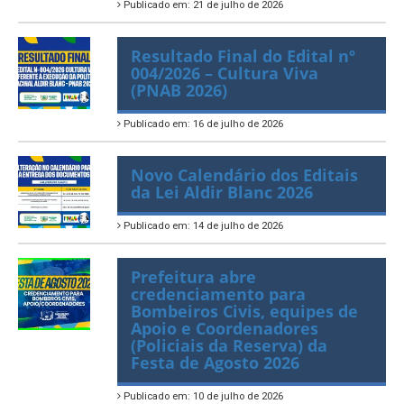
Publicado em: 21 de julho de 2026
Resultado Final do Edital nº
004/2026 – Cultura Viva
(PNAB 2026)
Publicado em: 16 de julho de 2026
Novo Calendário dos Editais
da Lei Aldir Blanc 2026
Publicado em: 14 de julho de 2026
Prefeitura abre
credenciamento para
Bombeiros Civis, equipes de
Apoio e Coordenadores
(Policiais da Reserva) da
Festa de Agosto 2026
Publicado em: 10 de julho de 2026