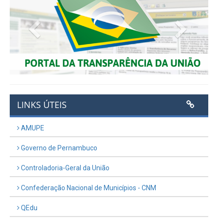
Previous
Next
LINKS ÚTEIS
AMUPE
Governo de Pernambuco
Controladoria-Geral da União
Confederação Nacional de Municípios - CNM
QEdu