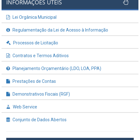
INFORMAÇÕES ÚTEIS
Lei Orgânica Municipal
Regulamentação da Lei de Acesso à Informação
Processos de Licitação
Contratos e Termos Aditivos
Planejamento Orçamentário (LDO, LOA, PPA)
Prestações de Contas
Demonstrativos Fiscais (RGF)
Web Service
Conjunto de Dados Abertos