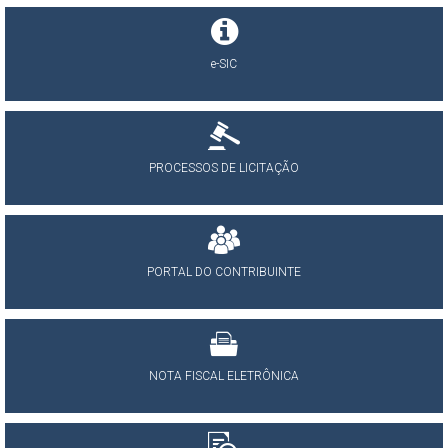
e-SIC
PROCESSOS DE LICITAÇÃO
PORTAL DO CONTRIBUINTE
NOTA FISCAL ELETRÔNICA