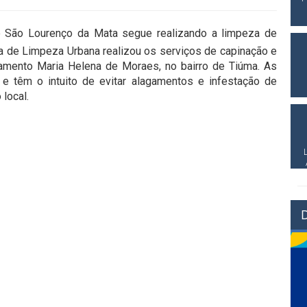
e São Lourenço da Mata segue realizando a limpeza de
ia de Limpeza Urbana realizou os serviços de capinação e
amento Maria Helena de Moraes, no bairro de Tiúma. As
e têm o intuito de evitar alagamentos e infestação de
local.