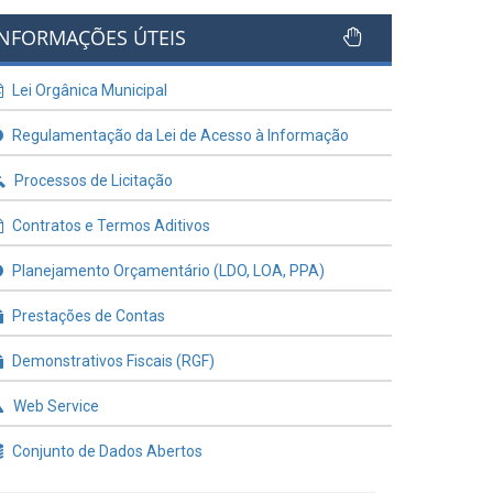
INFORMAÇÕES ÚTEIS
Lei Orgânica Municipal
Regulamentação da Lei de Acesso à Informação
Processos de Licitação
Contratos e Termos Aditivos
Planejamento Orçamentário (LDO, LOA, PPA)
Prestações de Contas
Demonstrativos Fiscais (RGF)
Web Service
Conjunto de Dados Abertos