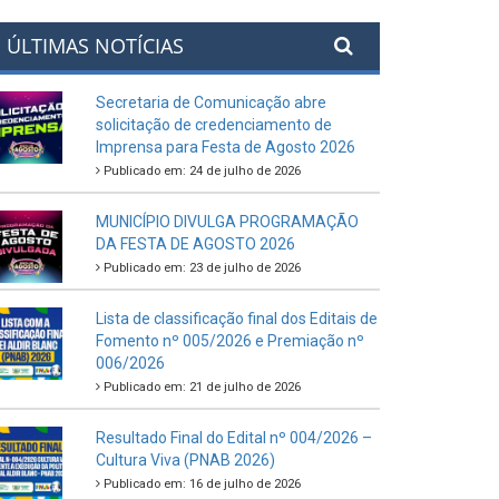
ÚLTIMAS NOTÍCIAS
Secretaria de Comunicação abre
solicitação de credenciamento de
Imprensa para Festa de Agosto 2026
Publicado em: 24 de julho de 2026
MUNICÍPIO DIVULGA PROGRAMAÇÃO
DA FESTA DE AGOSTO 2026
Publicado em: 23 de julho de 2026
Lista de classificação final dos Editais de
Fomento nº 005/2026 e Premiação nº
006/2026
Publicado em: 21 de julho de 2026
Resultado Final do Edital nº 004/2026 –
Cultura Viva (PNAB 2026)
Publicado em: 16 de julho de 2026