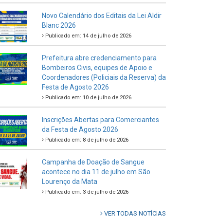
Novo Calendário dos Editais da Lei Aldir
Blanc 2026
Publicado em: 14 de julho de 2026
Prefeitura abre credenciamento para
Bombeiros Civis, equipes de Apoio e
Coordenadores (Policiais da Reserva) da
Festa de Agosto 2026
Publicado em: 10 de julho de 2026
Inscrições Abertas para Comerciantes
da Festa de Agosto 2026
Publicado em: 8 de julho de 2026
Campanha de Doação de Sangue
acontece no dia 11 de julho em São
Lourenço da Mata
Publicado em: 3 de julho de 2026
VER TODAS NOTÍCIAS