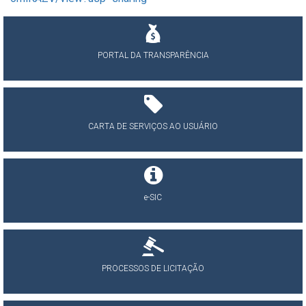
PORTAL DA TRANSPARÊNCIA
CARTA DE SERVIÇOS AO USUÁRIO
e-SIC
PROCESSOS DE LICITAÇÃO