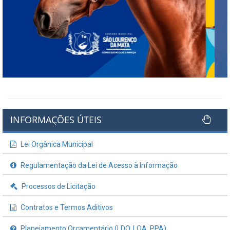
INFORMAÇÕES ÚTEIS
Lei Orgânica Municipal
Regulamentação da Lei de Acesso à Informação
Processos de Licitação
Contratos e Termos Aditivos