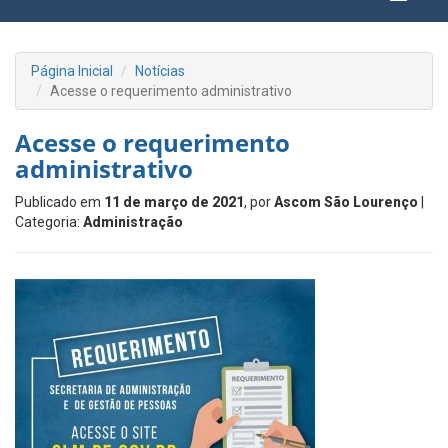
Página Inicial
Notícias
Acesse o requerimento administrativo
Acesse o requerimento
administrativo
Publicado em
11 de março de 2021
, por
Ascom São Lourenço
|
Categoria:
Administração