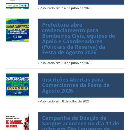
Novo Calendário dos Editais
da Lei Aldir Blanc 2026
Publicado em: 14 de julho de 2026
Prefeitura abre
credenciamento para
Bombeiros Civis, equipes de
Apoio e Coordenadores
(Policiais da Reserva) da
Festa de Agosto 2026
Publicado em: 10 de julho de 2026
Inscrições Abertas para
Comerciantes da Festa de
Agosto 2026
Publicado em: 8 de julho de 2026
Campanha de Doação de