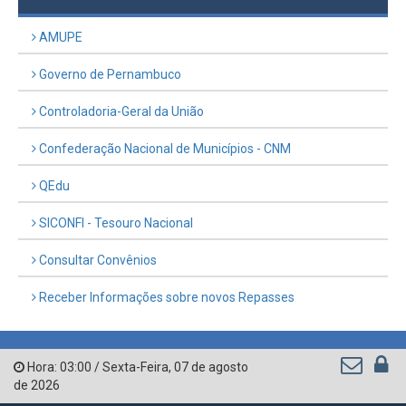
LINKS ÚTEIS
AMUPE
Governo de Pernambuco
Controladoria-Geral da União
Confederação Nacional de Municípios - CNM
QEdu
SICONFI - Tesouro Nacional
Consultar Convênios
Receber Informações sobre novos Repasses
Hora:
03:00
/
Sexta-Feira
,
07 de agosto