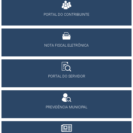
PORTAL DO CONTRIBUINTE
NOTA FISCAL ELETRÔNICA
PORTAL DO SERVIDOR
PREVIDÊNCIA MUNICIPAL