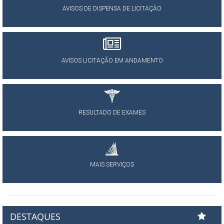
AVISOS DE DISPENSA DE LICITAÇÂO
AVISOS LICITAÇÃO EM ANDAMENTO
RESULTADO DE EXAMES
MAIS SERVIÇOS
DESTAQUES