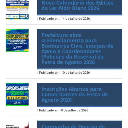
Novo Calendário dos Editais
da Lei Aldir Blanc 2026
Publicado em: 14 de julho de 2026
Prefeitura abre
credenciamento para
Bombeiros Civis, equipes de
Apoio e Coordenadores
(Policiais da Reserva) da
Festa de Agosto 2026
Publicado em: 10 de julho de 2026
Inscrições Abertas para
Comerciantes da Festa de
Agosto 2026
Publicado em: 8 de julho de 2026
Campanha de Doação de