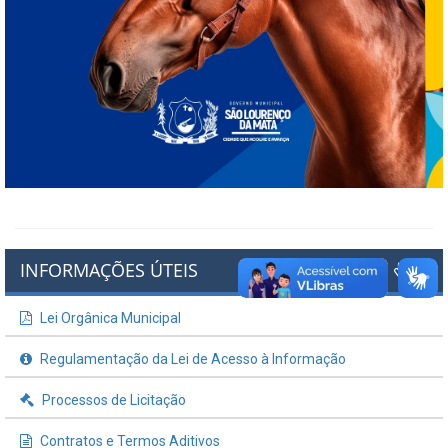
INFORMAÇÕES ÚTEIS
Lei Orgânica Municipal
Regulamentação da Lei de Acesso à Informação
Processos de Licitação
Contratos e Termos Aditivos