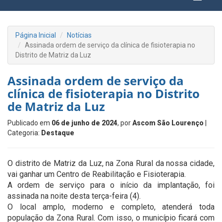
Página Inicial
Notícias
Assinada ordem de serviço da clínica de fisioterapia no
Distrito de Matriz da Luz
Assinada ordem de serviço da
clínica de fisioterapia no Distrito
de Matriz da Luz
Publicado em
06 de junho de 2024
, por
Ascom São Lourenço
|
Categoria:
Destaque
O distrito de Matriz da Luz, na Zona Rural da nossa cidade,
vai ganhar um Centro de Reabilitação e Fisioterapia.
A ordem de serviço para o início da implantação, foi
assinada na noite desta terça-feira (4).
O local amplo, moderno e completo, atenderá toda
população da Zona Rural. Com isso, o município ficará com