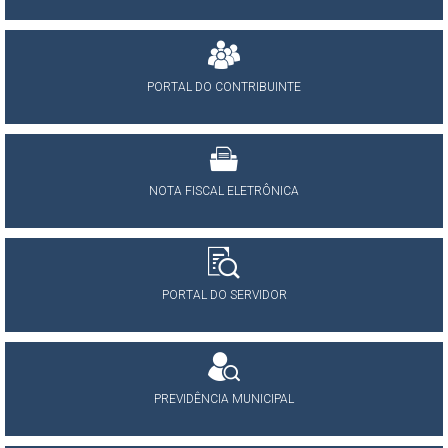
PORTAL DO CONTRIBUINTE
NOTA FISCAL ELETRÔNICA
PORTAL DO SERVIDOR
PREVIDÊNCIA MUNICIPAL