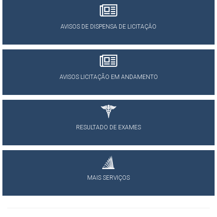
AVISOS DE DISPENSA DE LICITAÇÂO
AVISOS LICITAÇÃO EM ANDAMENTO
RESULTADO DE EXAMES
MAIS SERVIÇOS