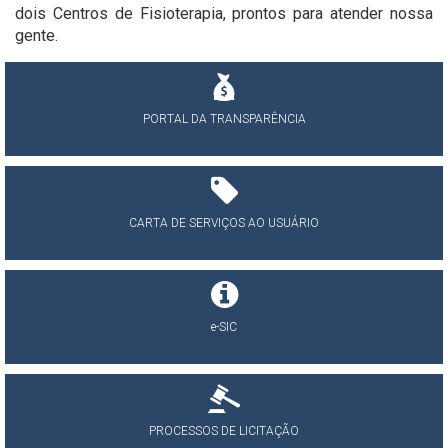
dois Centros de Fisioterapia, prontos para atender nossa
gente.
PORTAL DA TRANSPARÊNCIA
CARTA DE SERVIÇOS AO USUÁRIO
e-SIC
PROCESSOS DE LICITAÇÃO