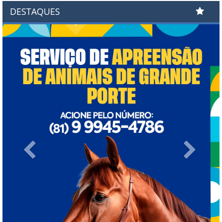
DESTAQUES
Previous
Next