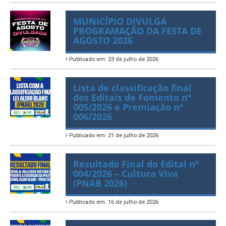
MUNICÍPIO DIVULGA
PROGRAMAÇÃO DA FESTA DE
AGOSTO 2026
Publicado em: 23 de julho de 2026
Lista de classificação final
dos Editais de Fomento nº
005/2026 e Premiação nº
006/2026
Publicado em: 21 de julho de 2026
Resultado Final do Edital nº
004/2026 – Cultura Viva
(PNAB 2026)
Publicado em: 16 de julho de 2026