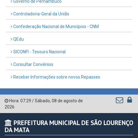
Governo de Pernambuco
Controladoria-Geral da União
Confederação Nacional de Municípios - CNM
QEdu
SICONFI - Tesouro Nacional
Consultar Convênios
Receber Informações sobre novos Repasses
Hora:
07:29
/
Sábado
,
08 de agosto de
2026
PREFEITURA MUNICIPAL DE SÃO LOURENÇO