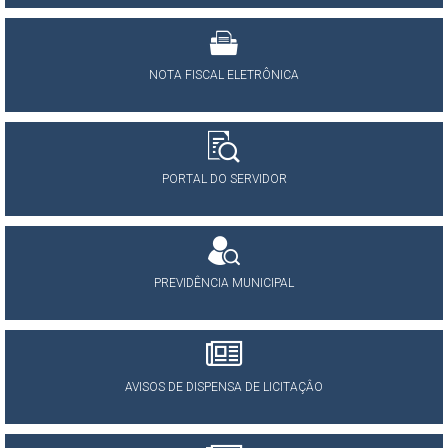
NOTA FISCAL ELETRÔNICA
PORTAL DO SERVIDOR
PREVIDÊNCIA MUNICIPAL
AVISOS DE DISPENSA DE LICITAÇÂO