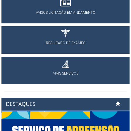
AVISOS LICITAÇÃO EM ANDAMENTO
RESULTADO DE EXAMES
MAIS SERVIÇOS
DESTAQUES