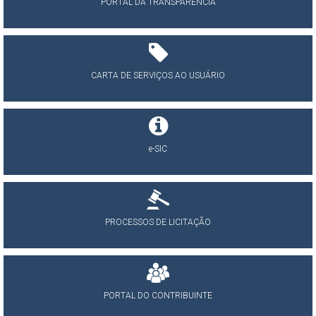
PORTAL DA TRANSPARÊNCIA
CARTA DE SERVIÇOS AO USUÁRIO
e-SIC
PROCESSOS DE LICITAÇÃO
PORTAL DO CONTRIBUINTE