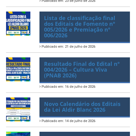
Publicado em: 23 de julho de 2026
Lista de classificação final
dos Editais de Fomento nº
005/2026 e Premiação nº
006/2026
Publicado em: 21 de julho de 2026
Resultado Final do Edital nº
004/2026 – Cultura Viva
(PNAB 2026)
Publicado em: 16 de julho de 2026
Novo Calendário dos Editais
da Lei Aldir Blanc 2026
Publicado em: 14 de julho de 2026