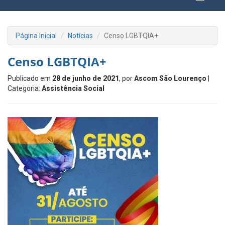
Página Inicial
Notícias
Censo LGBTQIA+
Censo LGBTQIA+
Publicado em
28 de junho de 2021
, por
Ascom São Lourenço
|
Categoria:
Assistência Social