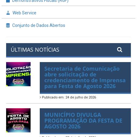
Demonstrativos Fiscais (RGF)
Web Service
Conjunto de Dados Abertos
ÚLTIMAS NOTÍCIAS
Secretaria de Comunicação
abre solicitação de
credenciamento de Imprensa
para Festa de Agosto 2026
Publicado em: 24 de julho de 2026
MUNICÍPIO DIVULGA
PROGRAMAÇÃO DA FESTA DE
AGOSTO 2026