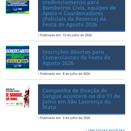
Prefeitura abre
credenciamento para
Bombeiros Civis, equipes de
Apoio e Coordenadores
(Policiais da Reserva) da
Festa de Agosto 2026
Publicado em: 10 de julho de 2026
Inscrições Abertas para
Comerciantes da Festa de
Agosto 2026
Publicado em: 8 de julho de 2026
Campanha de Doação de
Sangue acontece no dia 11 de
julho em São Lourenço da
Mata
Publicado em: 3 de julho de 2026