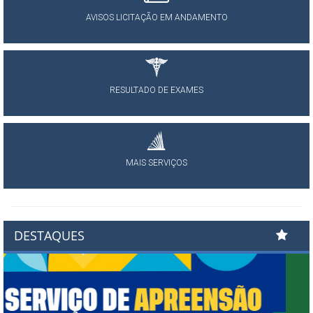
AVISOS LICITAÇÃO EM ANDAMENTO
RESULTADO DE EXAMES
MAIS SERVIÇOS
DESTAQUES