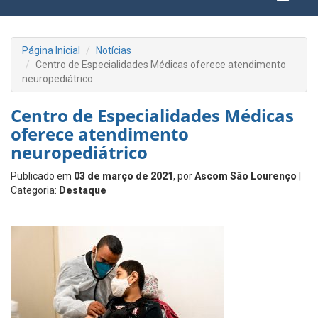
Página Inicial
Notícias
Centro de Especialidades Médicas oferece atendimento
neuropediátrico
Centro de Especialidades Médicas
oferece atendimento
neuropediátrico
Publicado em
03 de março de 2021
, por
Ascom São Lourenço
|
Categoria:
Destaque