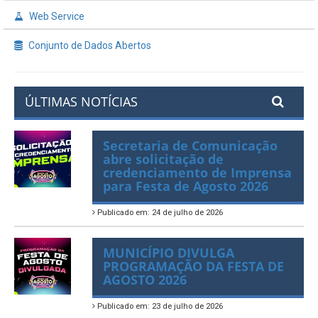
Demonstrativos Fiscais (RGF)
Web Service
Conjunto de Dados Abertos
ÚLTIMAS NOTÍCIAS
Secretaria de Comunicação
abre solicitação de
credenciamento de Imprensa
para Festa de Agosto 2026
Publicado em: 24 de julho de 2026
MUNICÍPIO DIVULGA
PROGRAMAÇÃO DA FESTA DE
AGOSTO 2026