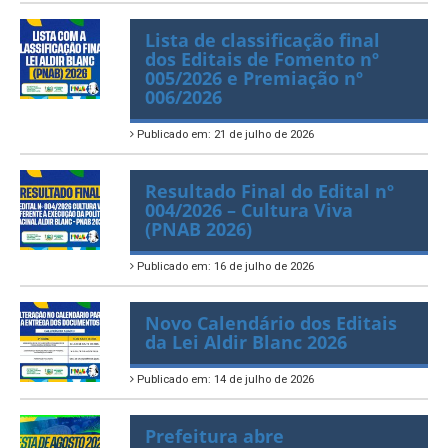
Publicado em: 23 de julho de 2026
Lista de classificação final
dos Editais de Fomento nº
005/2026 e Premiação nº
006/2026
Publicado em: 21 de julho de 2026
Resultado Final do Edital nº
004/2026 – Cultura Viva
(PNAB 2026)
Publicado em: 16 de julho de 2026
Novo Calendário dos Editais
da Lei Aldir Blanc 2026
Publicado em: 14 de julho de 2026