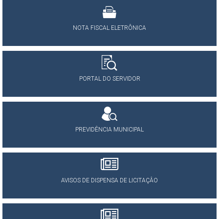
NOTA FISCAL ELETRÔNICA
PORTAL DO SERVIDOR
PREVIDÊNCIA MUNICIPAL
AVISOS DE DISPENSA DE LICITAÇÂO