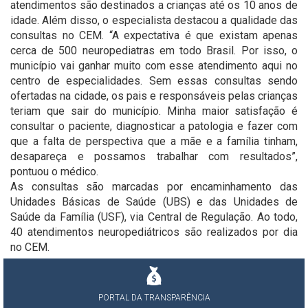
atendimentos são destinados a crianças até os 10 anos de
idade. Além disso, o especialista destacou a qualidade das
consultas no CEM. “A expectativa é que existam apenas
cerca de 500 neuropediatras em todo Brasil. Por isso, o
município vai ganhar muito com esse atendimento aqui no
centro de especialidades. Sem essas consultas sendo
ofertadas na cidade, os pais e responsáveis pelas crianças
teriam que sair do município. Minha maior satisfação é
consultar o paciente, diagnosticar a patologia e fazer com
que a falta de perspectiva que a mãe e a família tinham,
desapareça e possamos trabalhar com resultados”,
pontuou o médico.
As consultas são marcadas por encaminhamento das
Unidades Básicas de Saúde (UBS) e das Unidades de
Saúde da Família (USF), via Central de Regulação. Ao todo,
40 atendimentos neuropediátricos são realizados por dia
no CEM.
PORTAL DA TRANSPARÊNCIA