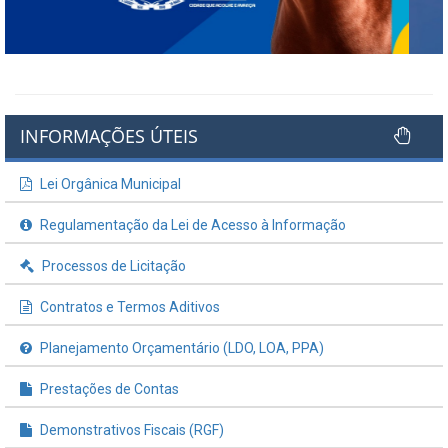
INFORMAÇÕES ÚTEIS
Lei Orgânica Municipal
Regulamentação da Lei de Acesso à Informação
Processos de Licitação
Contratos e Termos Aditivos
Planejamento Orçamentário (LDO, LOA, PPA)
Prestações de Contas