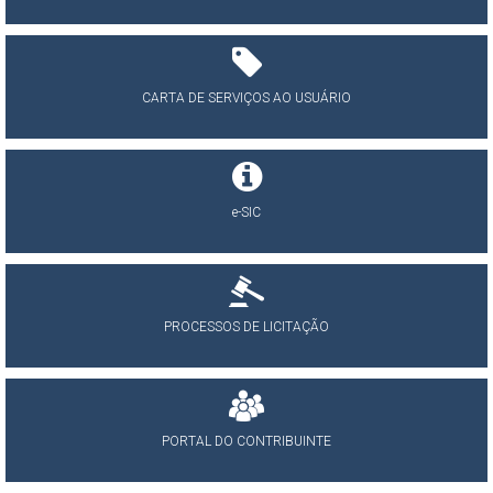
CARTA DE SERVIÇOS AO USUÁRIO
e-SIC
PROCESSOS DE LICITAÇÃO
PORTAL DO CONTRIBUINTE