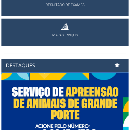
RESULTADO DE EXAMES
MAIS SERVIÇOS
DESTAQUES