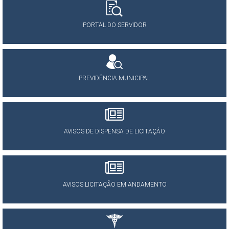
PORTAL DO SERVIDOR
PREVIDÊNCIA MUNICIPAL
AVISOS DE DISPENSA DE LICITAÇÂO
AVISOS LICITAÇÃO EM ANDAMENTO