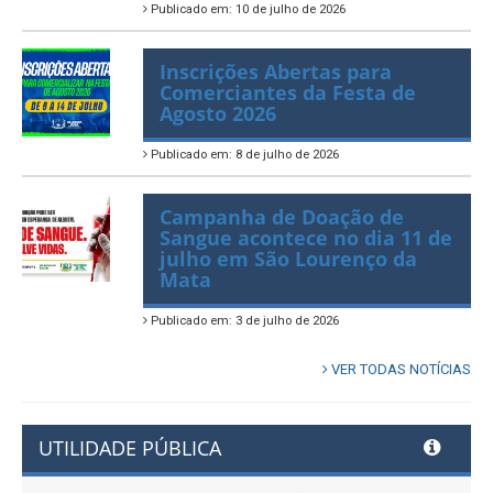
Festa de Agosto 2026
Publicado em: 10 de julho de 2026
Inscrições Abertas para
Comerciantes da Festa de
Agosto 2026
Publicado em: 8 de julho de 2026
Campanha de Doação de
Sangue acontece no dia 11 de
julho em São Lourenço da
Mata
Publicado em: 3 de julho de 2026
VER TODAS NOTÍCIAS
UTILIDADE PÚBLICA