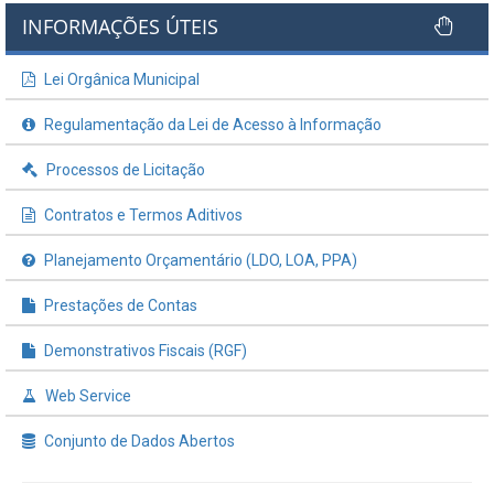
INFORMAÇÕES ÚTEIS
Lei Orgânica Municipal
Regulamentação da Lei de Acesso à Informação
Processos de Licitação
Contratos e Termos Aditivos
Planejamento Orçamentário (LDO, LOA, PPA)
Prestações de Contas
Demonstrativos Fiscais (RGF)
Web Service
Conjunto de Dados Abertos