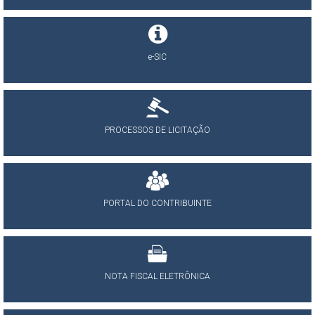
e-SIC
PROCESSOS DE LICITAÇÃO
PORTAL DO CONTRIBUINTE
NOTA FISCAL ELETRÔNICA