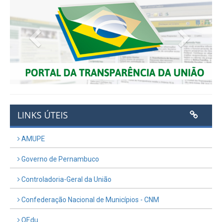
Previous
Next
LINKS ÚTEIS
AMUPE
Governo de Pernambuco
Controladoria-Geral da União
Confederação Nacional de Municípios - CNM