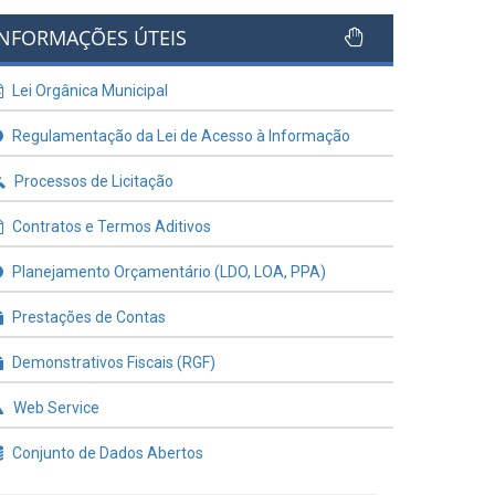
INFORMAÇÕES ÚTEIS
Lei Orgânica Municipal
Regulamentação da Lei de Acesso à Informação
Processos de Licitação
Contratos e Termos Aditivos
Planejamento Orçamentário (LDO, LOA, PPA)
Prestações de Contas
Demonstrativos Fiscais (RGF)
Web Service
Conjunto de Dados Abertos