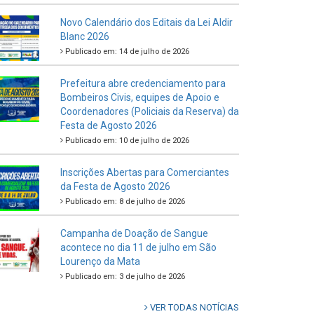
Novo Calendário dos Editais da Lei Aldir
Blanc 2026
Publicado em: 14 de julho de 2026
Prefeitura abre credenciamento para
Bombeiros Civis, equipes de Apoio e
Coordenadores (Policiais da Reserva) da
Festa de Agosto 2026
Publicado em: 10 de julho de 2026
Inscrições Abertas para Comerciantes
da Festa de Agosto 2026
Publicado em: 8 de julho de 2026
Campanha de Doação de Sangue
acontece no dia 11 de julho em São
Lourenço da Mata
Publicado em: 3 de julho de 2026
VER TODAS NOTÍCIAS