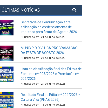
ÚLTIMAS NOTÍCIAS
Secretaria de Comunicação abre
solicitação de credenciamento de
Imprensa para Festa de Agosto 2026
Publicado em: 24 de julho de 2026
MUNICÍPIO DIVULGA PROGRAMAÇÃO
DA FESTA DE AGOSTO 2026
Publicado em: 23 de julho de 2026
Lista de classificação final dos Editais de
Fomento nº 005/2026 e Premiação nº
006/2026
Publicado em: 21 de julho de 2026
Resultado Final do Edital nº 004/2026 –
Cultura Viva (PNAB 2026)
Publicado em: 16 de julho de 2026