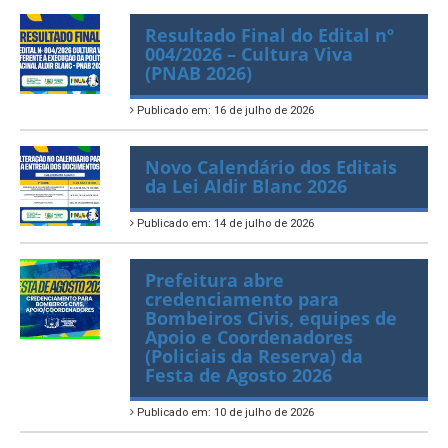
Resultado Final do Edital nº
004/2026 – Cultura Viva
(PNAB 2026)
Publicado em: 16 de julho de 2026
Novo Calendário dos Editais
da Lei Aldir Blanc 2026
Publicado em: 14 de julho de 2026
Prefeitura abre
credenciamento para
Bombeiros Civis, equipes de
Apoio e Coordenadores
(Policiais da Reserva) da
Festa de Agosto 2026
Publicado em: 10 de julho de 2026