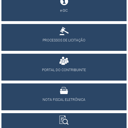
e-SIC
PROCESSOS DE LICITAÇÃO
PORTAL DO CONTRIBUINTE
NOTA FISCAL ELETRÔNICA