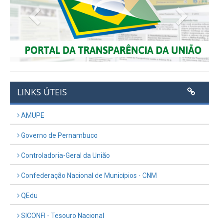
Previous
Next
LINKS ÚTEIS
AMUPE
Governo de Pernambuco
Controladoria-Geral da União
Confederação Nacional de Municípios - CNM
QEdu
SICONFI - Tesouro Nacional