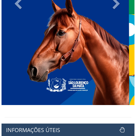
Previous
Next
INFORMAÇÕES ÚTEIS