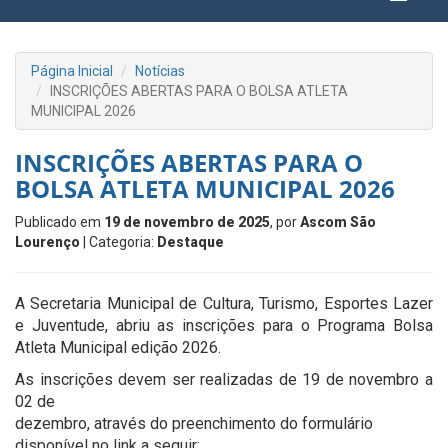
Página Inicial
Notícias
INSCRIÇÕES ABERTAS PARA O BOLSA ATLETA
MUNICIPAL 2026
INSCRIÇÕES ABERTAS PARA O
BOLSA ATLETA MUNICIPAL 2026
Publicado em
19 de novembro de 2025
, por
Ascom São
Lourenço
| Categoria:
Destaque
A Secretaria Municipal de Cultura, Turismo, Esportes Lazer
e Juventude, abriu as inscrições para o Programa Bolsa
Atleta Municipal edição 2026.
As inscrições devem ser realizadas de 19 de novembro a
02 de
dezembro, através do preenchimento do formulário
disponível no link a seguir: