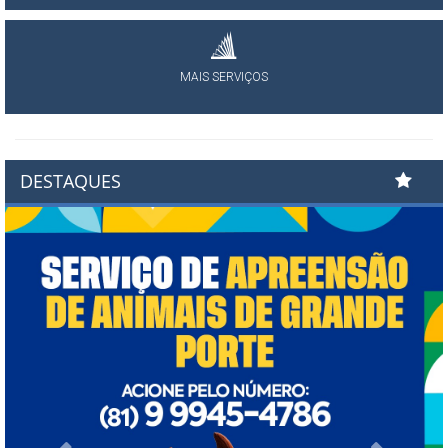
MAIS SERVIÇOS
DESTAQUES