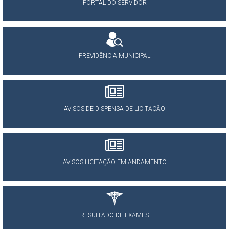
PORTAL DO SERVIDOR
PREVIDÊNCIA MUNICIPAL
AVISOS DE DISPENSA DE LICITAÇÂO
AVISOS LICITAÇÃO EM ANDAMENTO
RESULTADO DE EXAMES