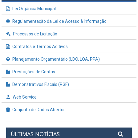
Lei Orgânica Municipal
Regulamentação da Lei de Acesso à Informação
Processos de Licitação
Contratos e Termos Aditivos
Planejamento Orçamentário (LDO, LOA, PPA)
Prestações de Contas
Demonstrativos Fiscais (RGF)
Web Service
Conjunto de Dados Abertos
ÚLTIMAS NOTÍCIAS