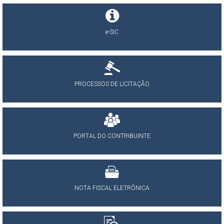
e-SIC
PROCESSOS DE LICITAÇÃO
PORTAL DO CONTRIBUINTE
NOTA FISCAL ELETRÔNICA