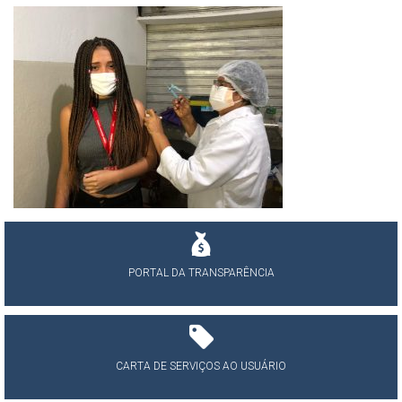
PORTAL DA TRANSPARÊNCIA
CARTA DE SERVIÇOS AO USUÁRIO