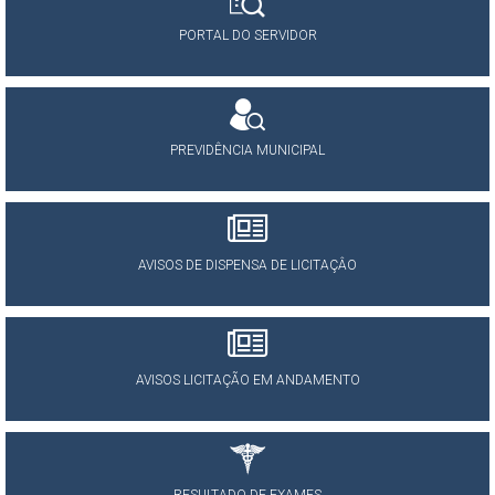
PORTAL DO SERVIDOR
PREVIDÊNCIA MUNICIPAL
AVISOS DE DISPENSA DE LICITAÇÂO
AVISOS LICITAÇÃO EM ANDAMENTO