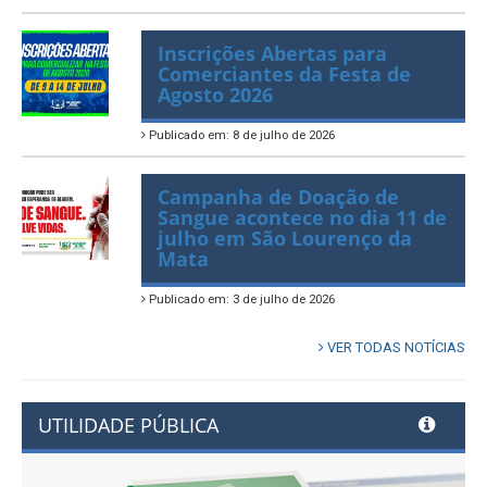
Publicado em: 10 de julho de 2026
Inscrições Abertas para
Comerciantes da Festa de
Agosto 2026
Publicado em: 8 de julho de 2026
Campanha de Doação de
Sangue acontece no dia 11 de
julho em São Lourenço da
Mata
Publicado em: 3 de julho de 2026
VER TODAS NOTÍCIAS
UTILIDADE PÚBLICA