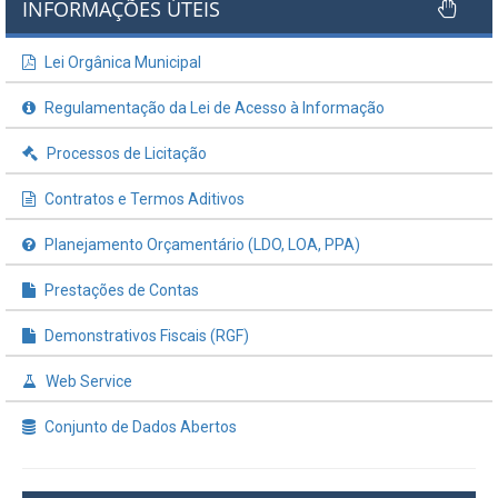
INFORMAÇÕES ÚTEIS
Lei Orgânica Municipal
Regulamentação da Lei de Acesso à Informação
Processos de Licitação
Contratos e Termos Aditivos
Planejamento Orçamentário (LDO, LOA, PPA)
Prestações de Contas
Demonstrativos Fiscais (RGF)
Web Service
Conjunto de Dados Abertos