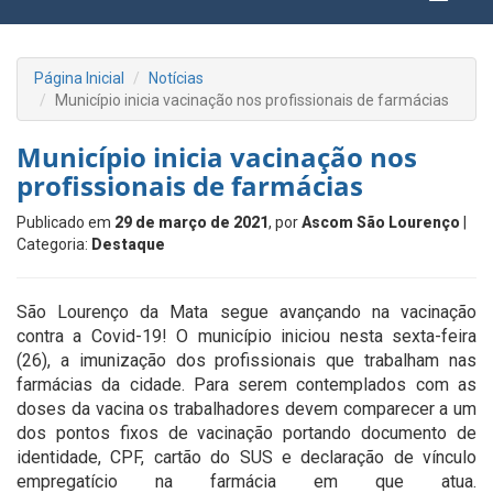
Página Inicial
Notícias
Município inicia vacinação nos profissionais de farmácias
Município inicia vacinação nos
profissionais de farmácias
Publicado em
29 de março de 2021
, por
Ascom São Lourenço
|
Categoria:
Destaque
São Lourenço da Mata segue avançando na vacinação
contra a Covid-19! O município iniciou nesta sexta-feira
(26), a imunização dos profissionais que trabalham nas
farmácias da cidade. Para serem contemplados com as
doses da vacina os trabalhadores devem comparecer a um
dos pontos fixos de vacinação portando documento de
identidade, CPF, cartão do SUS e declaração de vínculo
empregatício na farmácia em que atua.