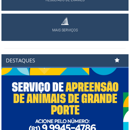
RESULTADO DE EXAMES
MAIS SERVIÇOS
DESTAQUES