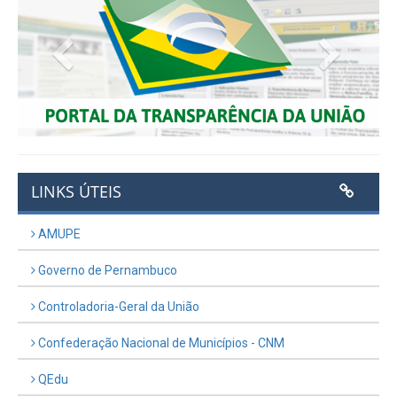
Previous
Next
LINKS ÚTEIS
AMUPE
Governo de Pernambuco
Controladoria-Geral da União
Confederação Nacional de Municípios - CNM