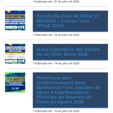
006/2026
Publicado em: 21 de julho de 2026
Resultado Final do Edital nº
004/2026 – Cultura Viva
(PNAB 2026)
Publicado em: 16 de julho de 2026
Novo Calendário dos Editais
da Lei Aldir Blanc 2026
Publicado em: 14 de julho de 2026
Prefeitura abre
credenciamento para
Bombeiros Civis, equipes de
Apoio e Coordenadores
(Policiais da Reserva) da
Festa de Agosto 2026