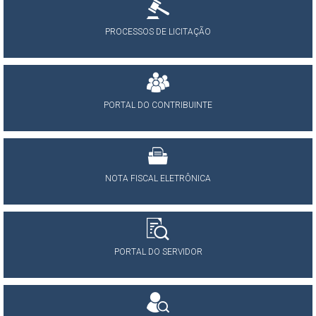
PROCESSOS DE LICITAÇÃO
PORTAL DO CONTRIBUINTE
NOTA FISCAL ELETRÔNICA
PORTAL DO SERVIDOR