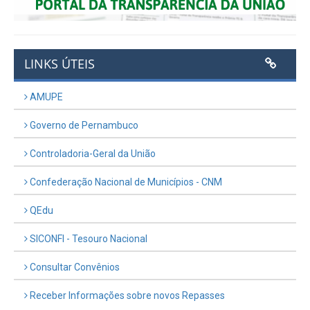
LINKS ÚTEIS
AMUPE
Governo de Pernambuco
Controladoria-Geral da União
Confederação Nacional de Municípios - CNM
QEdu
SICONFI - Tesouro Nacional
Consultar Convênios