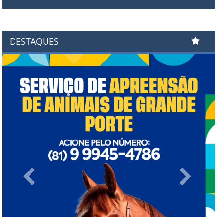
DESTAQUES
Previous
Next