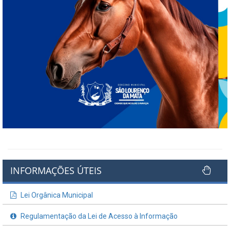
INFORMAÇÕES ÚTEIS
Lei Orgânica Municipal