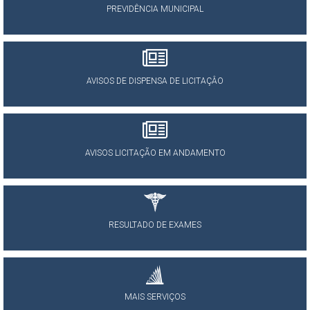
PREVIDÊNCIA MUNICIPAL
AVISOS DE DISPENSA DE LICITAÇÂO
AVISOS LICITAÇÃO EM ANDAMENTO
RESULTADO DE EXAMES
MAIS SERVIÇOS