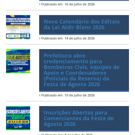
(PNAB 2026)
Publicado em: 16 de julho de 2026
Novo Calendário dos Editais
da Lei Aldir Blanc 2026
Publicado em: 14 de julho de 2026
Prefeitura abre
credenciamento para
Bombeiros Civis, equipes de
Apoio e Coordenadores
(Policiais da Reserva) da
Festa de Agosto 2026
Publicado em: 10 de julho de 2026
Inscrições Abertas para
Comerciantes da Festa de
Agosto 2026