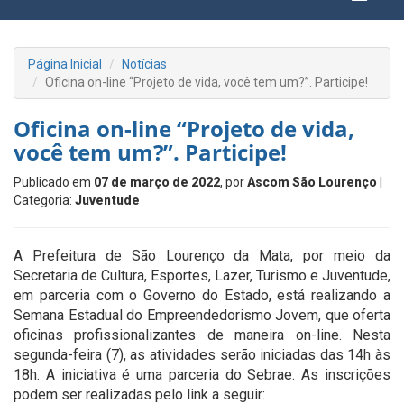
Página Inicial
Notícias
Oficina on-line “Projeto de vida, você tem um?”. Participe!
Oficina on-line “Projeto de vida,
você tem um?”. Participe!
Publicado em
07 de março de 2022
, por
Ascom São Lourenço
|
Categoria:
Juventude
A Prefeitura de São Lourenço da Mata, por meio da
Secretaria de Cultura, Esportes, Lazer, Turismo e Juventude,
em parceria com o Governo do Estado, está realizando a
Semana Estadual do Empreendedorismo Jovem, que oferta
oficinas profissionalizantes de maneira on-line. Nesta
segunda-feira (7), as atividades serão iniciadas das 14h às
18h. A iniciativa é uma parceria do Sebrae. As inscrições
podem ser realizadas pelo link a seguir: