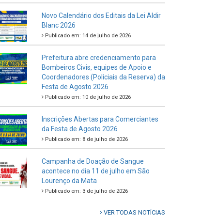
Novo Calendário dos Editais da Lei Aldir
Blanc 2026
Publicado em: 14 de julho de 2026
Prefeitura abre credenciamento para
Bombeiros Civis, equipes de Apoio e
Coordenadores (Policiais da Reserva) da
Festa de Agosto 2026
Publicado em: 10 de julho de 2026
Inscrições Abertas para Comerciantes
da Festa de Agosto 2026
Publicado em: 8 de julho de 2026
Campanha de Doação de Sangue
acontece no dia 11 de julho em São
Lourenço da Mata
Publicado em: 3 de julho de 2026
VER TODAS NOTÍCIAS