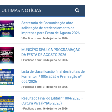
ÚLTIMAS NOTÍCIAS
Secretaria de Comunicação abre
solicitação de credenciamento de
Imprensa para Festa de Agosto 2026
Publicado em: 24 de julho de 2026
MUNICÍPIO DIVULGA PROGRAMAÇÃO
DA FESTA DE AGOSTO 2026
Publicado em: 23 de julho de 2026
Lista de classificação final dos Editais de
Fomento nº 005/2026 e Premiação nº
006/2026
Publicado em: 21 de julho de 2026
Resultado Final do Edital nº 004/2026 –
Cultura Viva (PNAB 2026)
Publicado em: 16 de julho de 2026