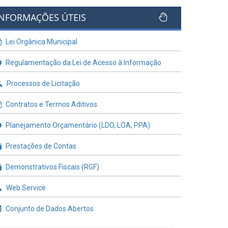
INFORMAÇÕES ÚTEIS
Lei Orgânica Municipal
Regulamentação da Lei de Acesso à Informação
Processos de Licitação
Contratos e Termos Aditivos
Planejamento Orçamentário (LDO, LOA, PPA)
Prestações de Contas
Demonstrativos Fiscais (RGF)
Web Service
Conjunto de Dados Abertos