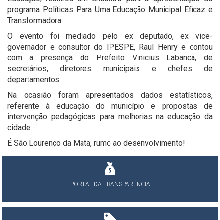
programa Políticas Para Uma Educação Municipal Eficaz e
Transformadora.
O evento foi mediado pelo ex deputado, ex vice-
governador e consultor do IPESPE, Raul Henry e contou
com a presença do Prefeito Vinicius Labanca, de
secretários, diretores municipais e chefes de
departamentos.
Na ocasião foram apresentados dados estatísticos,
referente à educação do município e propostas de
intervenção pedagógicas para melhorias na educação da
cidade.
É São Lourenço da Mata, rumo ao desenvolvimento!
PORTAL DA TRANSPARÊNCIA