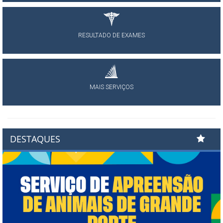
RESULTADO DE EXAMES
MAIS SERVIÇOS
DESTAQUES