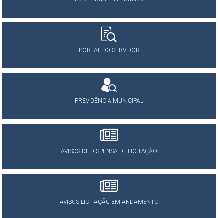
PORTAL DO SERVIDOR
PREVIDÊNCIA MUNICIPAL
AVISOS DE DISPENSA DE LICITAÇÂO
AVISOS LICITAÇÃO EM ANDAMENTO