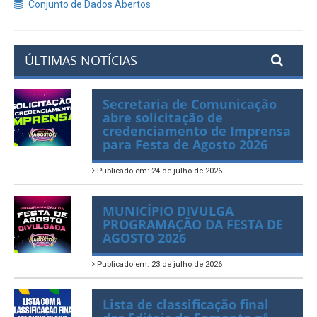
Conjunto de Dados Abertos
ÚLTIMAS NOTÍCIAS
Secretaria de Comunicação
abre solicitação de
credenciamento de Imprensa
para Festa de Agosto 2026
Publicado em: 24 de julho de 2026
MUNICÍPIO DIVULGA
PROGRAMAÇÃO DA FESTA DE
AGOSTO 2026
Publicado em: 23 de julho de 2026