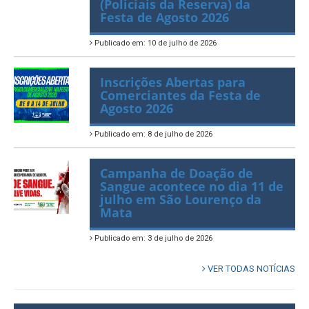
Bombeiros Civis, equipes de
Apoio e Coordenadores
(Policiais da Reserva) da
Festa de Agosto 2026
Publicado em: 10 de julho de 2026
Inscrições Abertas para
Comerciantes da Festa de
Agosto 2026
Publicado em: 8 de julho de 2026
Campanha de Doação de
Sangue acontece no dia 11 de
julho em São Lourenço da
Mata
Publicado em: 3 de julho de 2026
VER TODAS NOTÍCIAS