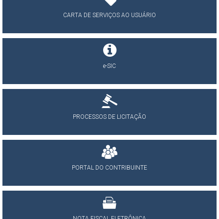
CARTA DE SERVIÇOS AO USUÁRIO
e-SIC
PROCESSOS DE LICITAÇÃO
PORTAL DO CONTRIBUINTE
NOTA FISCAL ELETRÔNICA