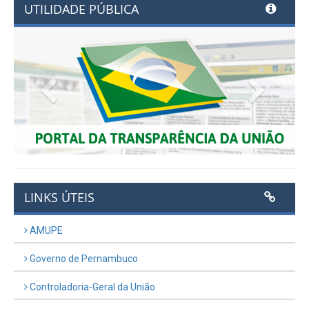
UTILIDADE PÚBLICA
Previous
Next
LINKS ÚTEIS
AMUPE
Governo de Pernambuco