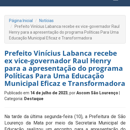
Página Inicial
Notícias
Prefeito Vinícius Labanca recebe ex vice-governador Raul
Henry para a apresentação do programa Políticas Para Uma
Educação Municipal Eficaz e Transformadora
Prefeito Vinícius Labanca recebe
ex vice-governador Raul Henry
para a apresentação do programa
Políticas Para Uma Educação
Municipal Eficaz e Transformadora
Publicado em
14 de julho de 2023
, por
Ascom São Lourenço
|
Categoria:
Destaque
Na tarde da última segunda-feira (10), a Prefeitura de São
Lourenço da Mata por meio da Secretaria Municipal de
Educação, realizou um encontro para a apresentação do