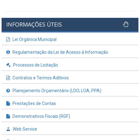
INFORMAÇÕES ÚTEIS
Lei Orgânica Municipal
Regulamentação da Lei de Acesso à Informação
Processos de Licitação
Contratos e Termos Aditivos
Planejamento Orçamentário (LDO, LOA, PPA)
Prestações de Contas
Demonstrativos Fiscais (RGF)
Web Service