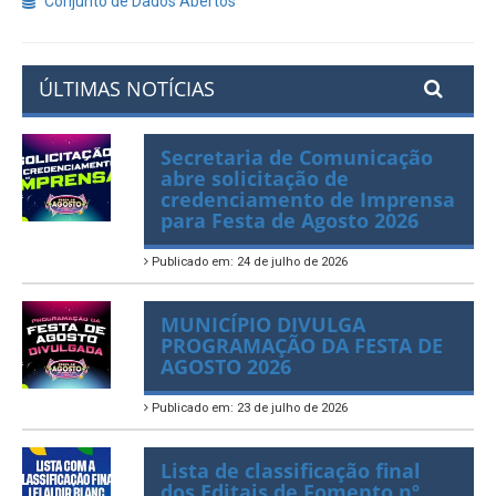
Conjunto de Dados Abertos
ÚLTIMAS NOTÍCIAS
Secretaria de Comunicação
abre solicitação de
credenciamento de Imprensa
para Festa de Agosto 2026
Publicado em: 24 de julho de 2026
MUNICÍPIO DIVULGA
PROGRAMAÇÃO DA FESTA DE
AGOSTO 2026
Publicado em: 23 de julho de 2026