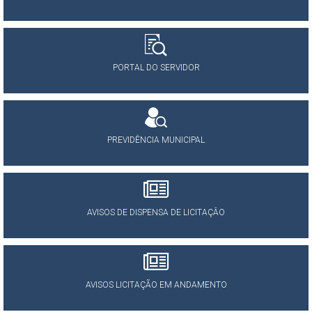
PORTAL DO SERVIDOR
PREVIDÊNCIA MUNICIPAL
AVISOS DE DISPENSA DE LICITAÇÂO
AVISOS LICITAÇÃO EM ANDAMENTO