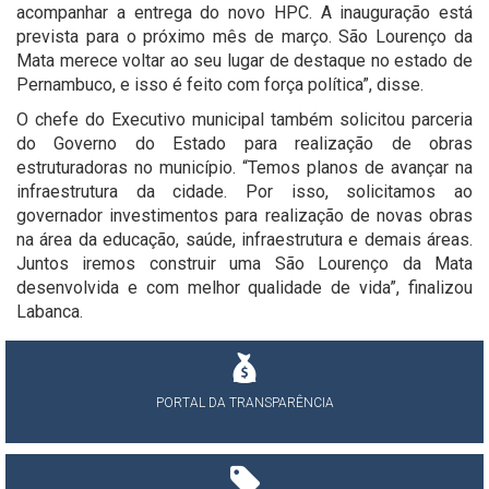
acompanhar a entrega do novo HPC. A inauguração está
prevista para o próximo mês de março. São Lourenço da
Mata merece voltar ao seu lugar de destaque no estado de
Pernambuco, e isso é feito com força política”, disse.
O chefe do Executivo municipal também solicitou parceria
do Governo do Estado para realização de obras
estruturadoras no município. “Temos planos de avançar na
infraestrutura da cidade. Por isso, solicitamos ao
governador investimentos para realização de novas obras
na área da educação, saúde, infraestrutura e demais áreas.
Juntos iremos construir uma São Lourenço da Mata
desenvolvida e com melhor qualidade de vida”, finalizou
Labanca.
PORTAL DA TRANSPARÊNCIA