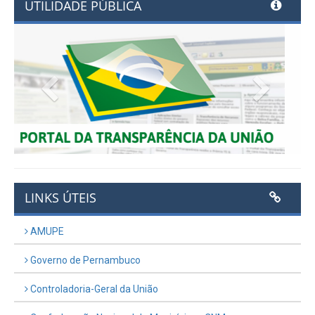
UTILIDADE PÚBLICA
Previous
Next
LINKS ÚTEIS
AMUPE
Governo de Pernambuco
Controladoria-Geral da União