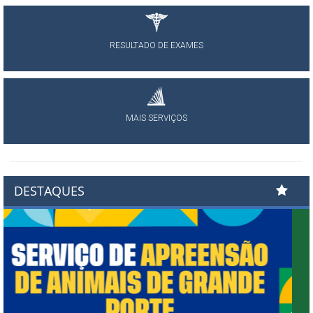
RESULTADO DE EXAMES
MAIS SERVIÇOS
DESTAQUES