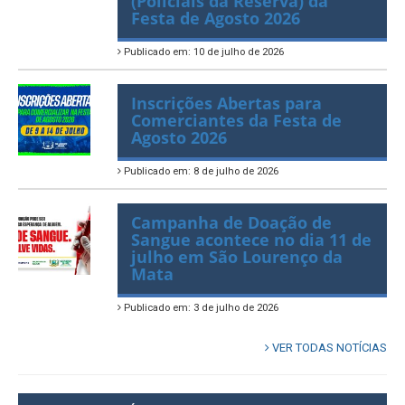
Apoio e Coordenadores
(Policiais da Reserva) da
Festa de Agosto 2026
Publicado em: 10 de julho de 2026
Inscrições Abertas para
Comerciantes da Festa de
Agosto 2026
Publicado em: 8 de julho de 2026
Campanha de Doação de
Sangue acontece no dia 11 de
julho em São Lourenço da
Mata
Publicado em: 3 de julho de 2026
VER TODAS NOTÍCIAS