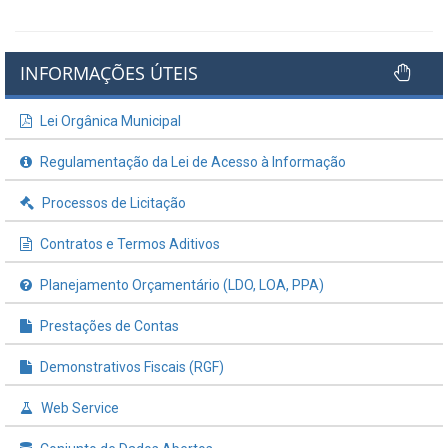
INFORMAÇÕES ÚTEIS
Lei Orgânica Municipal
Regulamentação da Lei de Acesso à Informação
Processos de Licitação
Contratos e Termos Aditivos
Planejamento Orçamentário (LDO, LOA, PPA)
Prestações de Contas
Demonstrativos Fiscais (RGF)
Web Service