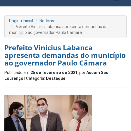
Página Inicial
Notícias
Prefeito Vinícius Labanca apresenta demandas do
município ao governador Paulo Câmara
Prefeito Vinícius Labanca
apresenta demandas do município
ao governador Paulo Câmara
Publicado em
25 de fevereiro de 2021
, por
Ascom São
Lourenço
| Categoria:
Destaque