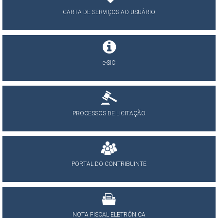
CARTA DE SERVIÇOS AO USUÁRIO
e-SIC
PROCESSOS DE LICITAÇÃO
PORTAL DO CONTRIBUINTE
NOTA FISCAL ELETRÔNICA