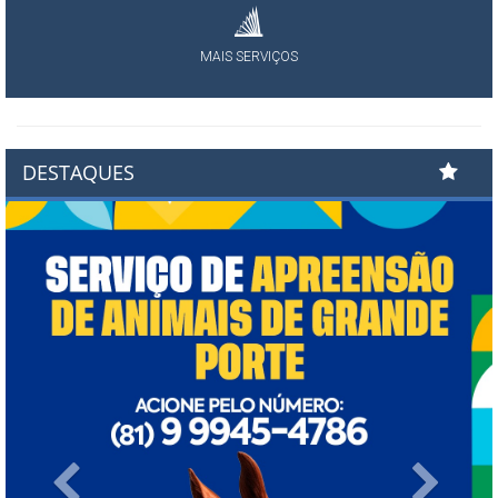
MAIS SERVIÇOS
DESTAQUES
Previous
Next