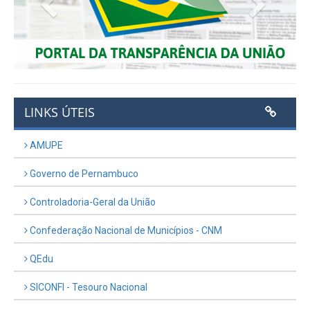
Previous
Next
LINKS ÚTEIS
AMUPE
Governo de Pernambuco
Controladoria-Geral da União
Confederação Nacional de Municípios - CNM
QEdu
SICONFI - Tesouro Nacional