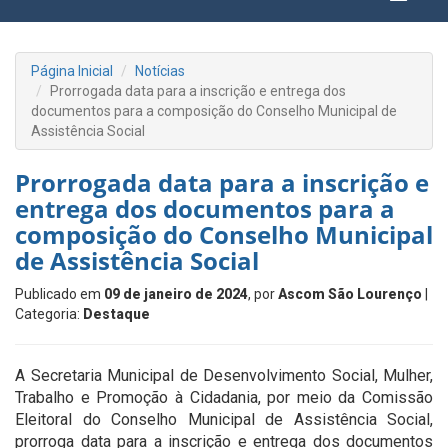
Página Inicial
Notícias
Prorrogada data para a inscrição e entrega dos
documentos para a composição do Conselho Municipal de
Assistência Social
Prorrogada data para a inscrição e
entrega dos documentos para a
composição do Conselho Municipal
de Assistência Social
Publicado em
09 de janeiro de 2024
, por
Ascom São Lourenço
|
Categoria:
Destaque
A Secretaria Municipal de Desenvolvimento Social, Mulher,
Trabalho e Promoção à Cidadania, por meio da Comissão
Eleitoral do Conselho Municipal de Assistência Social,
prorroga data para a inscrição e entrega dos documentos