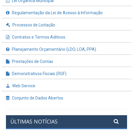
Lei Orgânica Municipal
Regulamentação da Lei de Acesso à Informação
Processos de Licitação
Contratos e Termos Aditivos
Planejamento Orçamentário (LDO, LOA, PPA)
Prestações de Contas
Demonstrativos Fiscais (RGF)
Web Service
Conjunto de Dados Abertos
ÚLTIMAS NOTÍCIAS