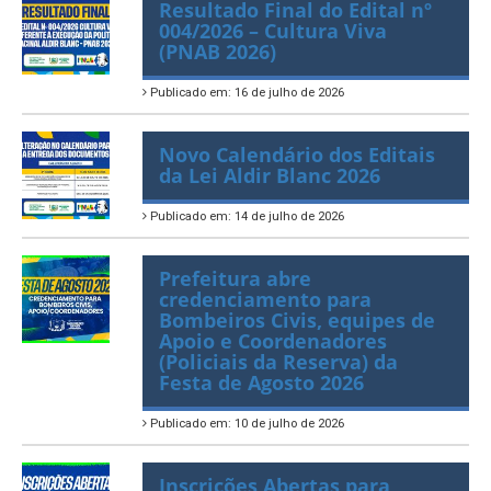
Resultado Final do Edital nº
004/2026 – Cultura Viva
(PNAB 2026)
Publicado em: 16 de julho de 2026
Novo Calendário dos Editais
da Lei Aldir Blanc 2026
Publicado em: 14 de julho de 2026
Prefeitura abre
credenciamento para
Bombeiros Civis, equipes de
Apoio e Coordenadores
(Policiais da Reserva) da
Festa de Agosto 2026
Publicado em: 10 de julho de 2026
Inscrições Abertas para