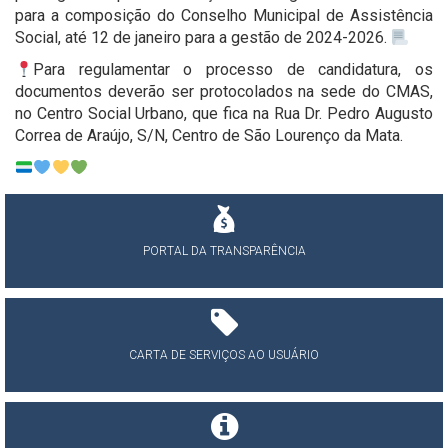
para a composição do Conselho Municipal de Assistência
Social, até 12 de janeiro para a gestão de 2024-2026.
Para regulamentar o processo de candidatura, os
documentos deverão ser protocolados na sede do CMAS,
no Centro Social Urbano, que fica na Rua Dr. Pedro Augusto
Correa de Araújo, S/N, Centro de São Lourenço da Mata.
PORTAL DA TRANSPARÊNCIA
CARTA DE SERVIÇOS AO USUÁRIO