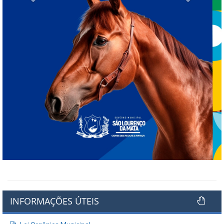
INFORMAÇÕES ÚTEIS