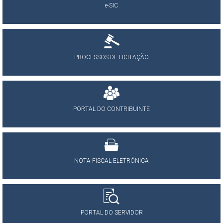
e-SIC
PROCESSOS DE LICITAÇÃO
PORTAL DO CONTRIBUINTE
NOTA FISCAL ELETRÔNICA
PORTAL DO SERVIDOR