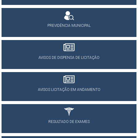
PREVIDÊNCIA MUNICIPAL
AVISOS DE DISPENSA DE LICITAÇÂO
AVISOS LICITAÇÃO EM ANDAMENTO
RESULTADO DE EXAMES