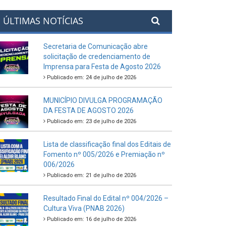
ÚLTIMAS NOTÍCIAS
Secretaria de Comunicação abre
solicitação de credenciamento de
Imprensa para Festa de Agosto 2026
Publicado em: 24 de julho de 2026
MUNICÍPIO DIVULGA PROGRAMAÇÃO
DA FESTA DE AGOSTO 2026
Publicado em: 23 de julho de 2026
Lista de classificação final dos Editais de
Fomento nº 005/2026 e Premiação nº
006/2026
Publicado em: 21 de julho de 2026
Resultado Final do Edital nº 004/2026 –
Cultura Viva (PNAB 2026)
Publicado em: 16 de julho de 2026