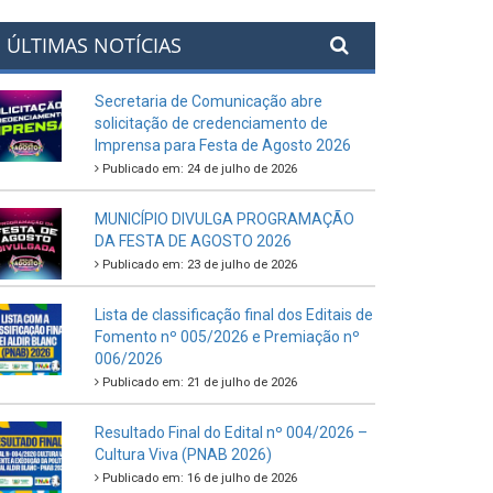
ÚLTIMAS NOTÍCIAS
Secretaria de Comunicação abre
solicitação de credenciamento de
Imprensa para Festa de Agosto 2026
Publicado em: 24 de julho de 2026
MUNICÍPIO DIVULGA PROGRAMAÇÃO
DA FESTA DE AGOSTO 2026
Publicado em: 23 de julho de 2026
Lista de classificação final dos Editais de
Fomento nº 005/2026 e Premiação nº
006/2026
Publicado em: 21 de julho de 2026
Resultado Final do Edital nº 004/2026 –
Cultura Viva (PNAB 2026)
Publicado em: 16 de julho de 2026