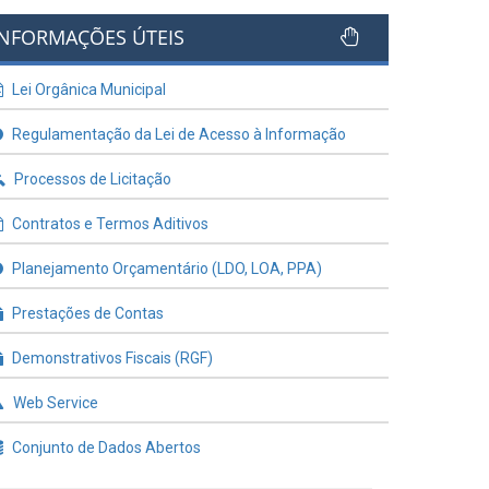
INFORMAÇÕES ÚTEIS
Lei Orgânica Municipal
Regulamentação da Lei de Acesso à Informação
Processos de Licitação
Contratos e Termos Aditivos
Planejamento Orçamentário (LDO, LOA, PPA)
Prestações de Contas
Demonstrativos Fiscais (RGF)
Web Service
Conjunto de Dados Abertos