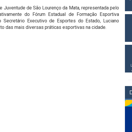
er e Juventude de São Lourenço da Mata, representada pelo
u ativamente do Fórum Estadual de Formação Esportiva
 Secretário Executivo de Esportes do Estado, Luciano
o das mais diversas práticas esportivas na cidade.