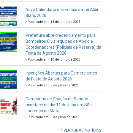
Novo Calendário dos Editais da Lei Aldir
Blanc 2026
Publicado em: 14 de julho de 2026
Prefeitura abre credenciamento para
Bombeiros Civis, equipes de Apoio e
Coordenadores (Policiais da Reserva) da
Festa de Agosto 2026
Publicado em: 10 de julho de 2026
Inscrições Abertas para Comerciantes
da Festa de Agosto 2026
Publicado em: 8 de julho de 2026
Campanha de Doação de Sangue
acontece no dia 11 de julho em São
Lourenço da Mata
Publicado em: 3 de julho de 2026
VER TODAS NOTÍCIAS